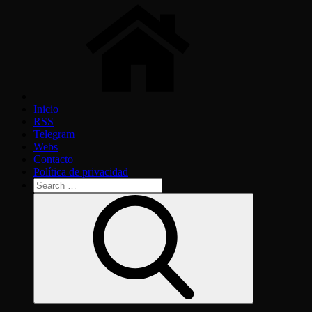
Inicio
RSS
Telegram
Webs
Contacto
Política de privacidad
Search
for:
Search