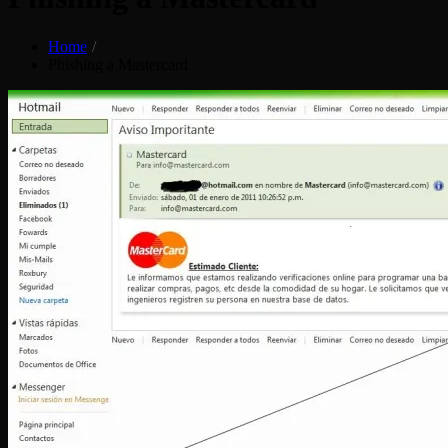
Home
Phishing a Mastercard