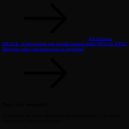
Navegación
de
entradas
Así funciona
KRACK, la herramienta que permite hackear redes WiFi con WPA2
Recursos sobre concientización en seguridad
Deja una respuesta
Tu dirección de correo electrónico no será publicada.
Los campos
obligatorios están marcados con
*