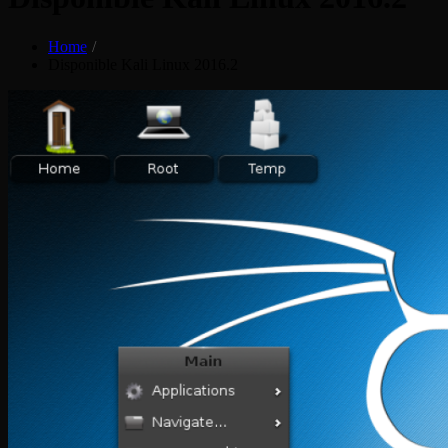
Home
Disponible Kali Linux 2016.2