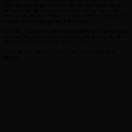
programar malware que simula ser una completa herramienta de
sistema. La dinámica es la conocida: se aparenta un análisis del
disco duro, la memoria RAM, etc. Se alerta sobre errores inventados
y se insta al usuario a pagar para solucionarlos.
Solo 7 de 43 motores los detectan por firmas en un primer momento
(el primer día que es enviado a nuestros servidores). Con una de las
muestras la detección es mucho mayor (37/43).
Invito al lector a visualizar el vídeo alojado en YouTube (4:03
minutos: